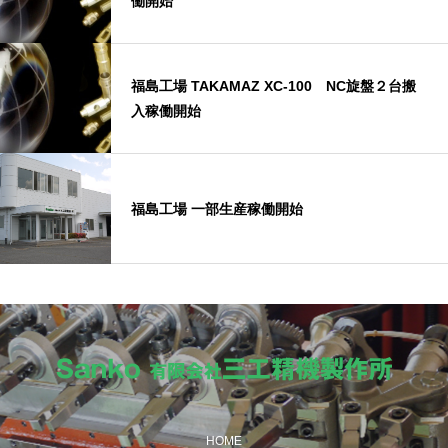
働開始
福島工場 TAKAMAZ XC-100 NC旋盤２台搬
入稼働開始
福島工場 一部生産稼働開始
HOME