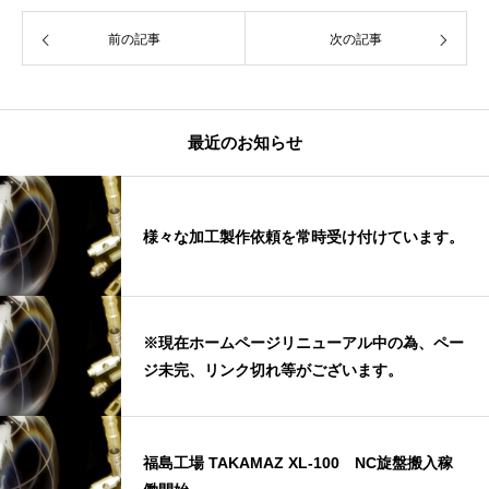
前の記事
次の記事
最近のお知らせ
様々な加工製作依頼を常時受け付けています。
※現在ホームページリニューアル中の為、ペー
ジ未完、リンク切れ等がございます。
福島工場 TAKAMAZ XL-100 NC旋盤搬入稼